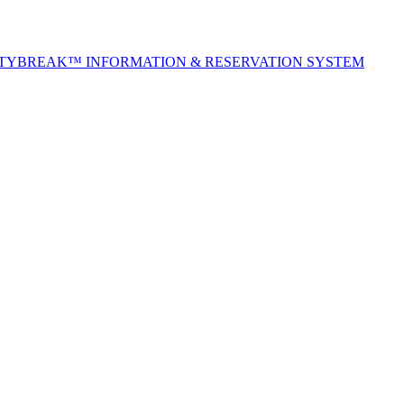
ITYBREAK™ INFORMATION & RESERVATION SYSTEM