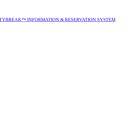
ITYBREAK™ INFORMATION & RESERVATION SYSTEM