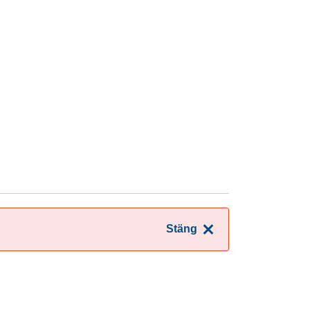
Stäng