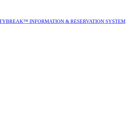
ITYBREAK™ INFORMATION & RESERVATION SYSTEM